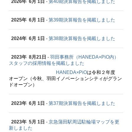
2026年 6月 1日
-
第40期決算報告を掲載しました
2025年 6月 1日
-
第39期決算報告を掲載しました
2024年 6月 1日
-
第38期決算報告を掲載しました
2023年 8月21日
-
羽田事務所（HANEDA×PiO内）
スタッフの採用情報を掲載しました
HANEDA×PiO
は令和２年度
オープン（今秋、羽田イノベーションシティがグラン
ドオープン）
2023年 6月 1日
-
第37期決算報告を掲載しました
2023年 5月 1日
-
京急蒲田駅周辺駐輪場マップを更
新しました