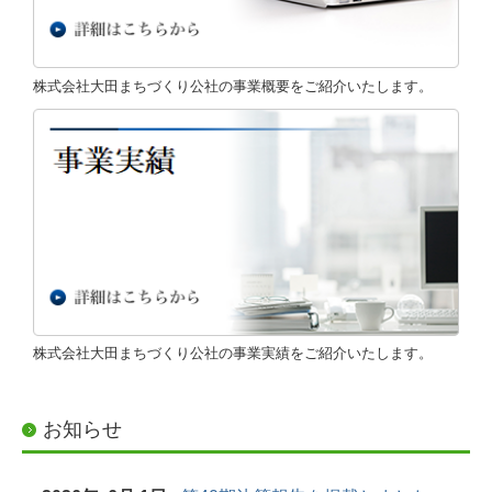
株式会社大田まちづくり公社の事業概要をご紹介いたします。
株式会社大田まちづくり公社の事業実績をご紹介いたします。
お知らせ