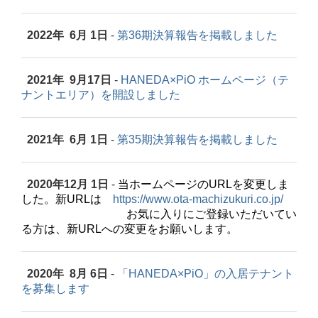
2022年 6月 1日
-
第36期決算報告を掲載しました
2021年 9月17日
-
HANEDA×PiO
ホームページ
（テ
ナントエリア）を開設しました
2021年 6月 1日
-
第35期決算報告を掲載しました
2020年12月 1日
-
当ホームページのURLを変更しま
した。新URLは
https://www.ota-machizukuri.co.jp/
お気に入りにご登録いただいてい
る方は、新URLへの変更をお願いします。
2020年 8月 6日
-
「HANEDA×PiO」の入居テナント
を募集します