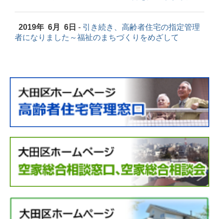
2019
年 6月 6日
-
引き続き、高齢者住宅の指定管理
者になりました～福祉のまちづくりをめざして